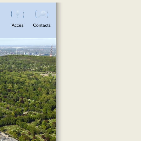
Accès
Contacts