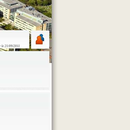
r le 21/09/2011