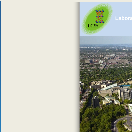
Labora