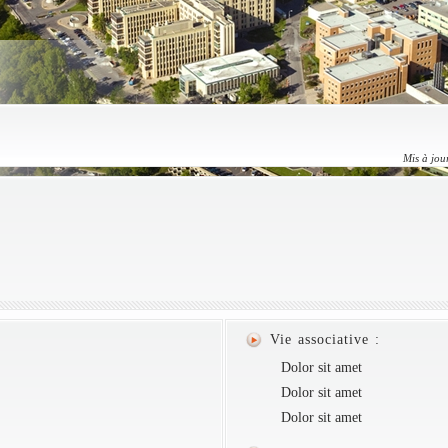
Mis à jou
Vie associative :
Dolor sit amet
Dolor sit amet
Dolor sit amet